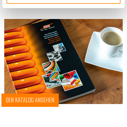
DEN KATALOG ANSEHEN