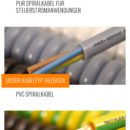
PUR SPIRALKABEL FÜR
STEUERSTROMANWENDUNGEN
DIESEN KABELTYP ANZEIGEN
PVC SPIRALKABEL