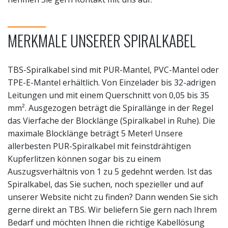
MERKMALE UNSERER SPIRALKABEL
TBS-Spiralkabel sind mit PUR-Mantel, PVC-Mantel oder
TPE-E-Mantel erhältlich. Von Einzelader bis 32-adrigen
Leitungen und mit einem Querschnitt von 0,05 bis 35
mm². Ausgezogen beträgt die Spirallänge in der Regel
das Vierfache der Blocklänge (Spiralkabel in Ruhe). Die
maximale Blocklänge beträgt 5 Meter! Unsere
allerbesten PUR-Spiralkabel mit feinstdrähtigen
Kupferlitzen können sogar bis zu einem
Auszugsverhältnis von 1 zu 5 gedehnt werden. Ist das
Spiralkabel, das Sie suchen, noch spezieller und auf
unserer Website nicht zu finden? Dann wenden Sie sich
gerne direkt an TBS. Wir beliefern Sie gern nach Ihrem
Bedarf und möchten Ihnen die richtige Kabellösung