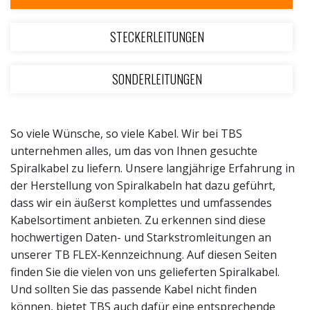
STECKERLEITUNGEN
SONDERLEITUNGEN
So viele Wünsche, so viele Kabel. Wir bei TBS
unternehmen alles, um das von Ihnen gesuchte
Spiralkabel zu liefern. Unsere langjährige Erfahrung in
der Herstellung von Spiralkabeln hat dazu geführt,
dass wir ein äußerst komplettes und umfassendes
Kabelsortiment anbieten. Zu erkennen sind diese
hochwertigen Daten- und Starkstromleitungen an
unserer TB FLEX-Kennzeichnung. Auf diesen Seiten
finden Sie die vielen von uns gelieferten Spiralkabel.
Und sollten Sie das passende Kabel nicht finden
können, bietet TBS auch dafür eine entsprechende