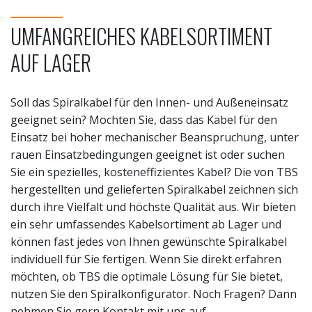
UMFANGREICHES KABELSORTIMENT
AUF LAGER
Soll das Spiralkabel für den Innen- und Außeneinsatz
geeignet sein? Möchten Sie, dass das Kabel für den
Einsatz bei hoher mechanischer Beanspruchung, unter
rauen Einsatzbedingungen geeignet ist oder suchen
Sie ein spezielles, kosteneffizientes Kabel? Die von TBS
hergestellten und gelieferten Spiralkabel zeichnen sich
durch ihre Vielfalt und höchste Qualität aus. Wir bieten
ein sehr umfassendes Kabelsortiment ab Lager und
können fast jedes von Ihnen gewünschte Spiralkabel
individuell für Sie fertigen. Wenn Sie direkt erfahren
möchten, ob TBS die optimale Lösung für Sie bietet,
nutzen Sie den Spiralkonfigurator. Noch Fragen? Dann
nehmen Sie gern Kontakt mit uns auf.