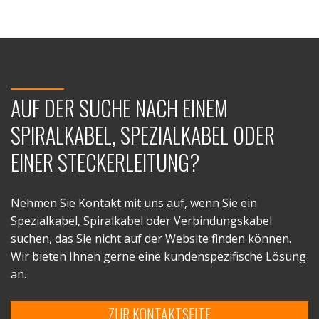
AUF DER SUCHE NACH EINEM
SPIRALKABEL, SPEZIALKABEL ODER
EINER STECKERLEITUNG?
Nehmen Sie Kontakt mit uns auf, wenn Sie ein
Spezialkabel, Spiralkabel oder Verbindungskabel
suchen, das Sie nicht auf der Website finden können.
Wir bieten Ihnen gerne eine kundenspezifische Lösung
an.
ZUR KONTAKTSEITE