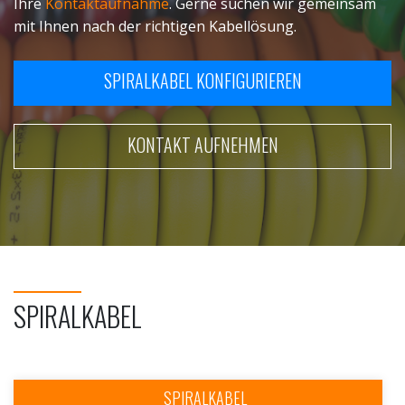
Ihre
Kontaktaufnahme
. Gerne suchen wir gemeinsam
mit Ihnen nach der richtigen Kabellösung.
SPIRALKABEL KONFIGURIEREN
KONTAKT AUFNEHMEN
SPIRALKABEL
SPIRALKABEL