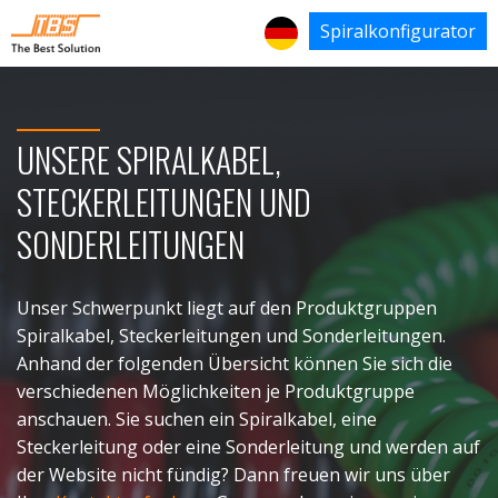
Spiralkonfigurator
UNSERE SPIRALKABEL,
STECKERLEITUNGEN UND
SONDERLEITUNGEN
Unser Schwerpunkt liegt auf den Produktgruppen
Spiralkabel, Steckerleitungen und Sonderleitungen.
Anhand der folgenden Übersicht können Sie sich die
verschiedenen Möglichkeiten je Produktgruppe
anschauen. Sie suchen ein Spiralkabel, eine
Steckerleitung oder eine Sonderleitung und werden auf
der Website nicht fündig? Dann freuen wir uns über