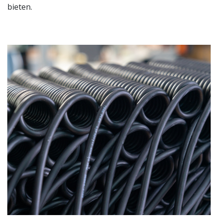
bieten.