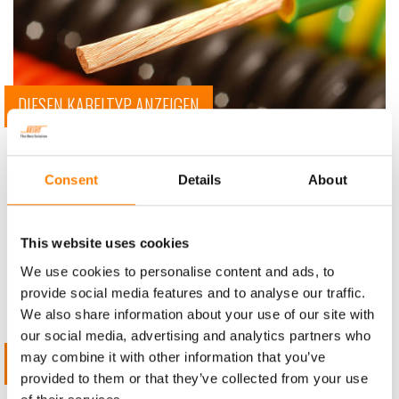
DIESEN KABELTYP ANZEIGEN
SPIRALKABEL AUS SONDERLEITUNG
Consent
Details
About
This website uses cookies
We use cookies to personalise content and ads, to
provide social media features and to analyse our traffic.
We also share information about your use of our site with
our social media, advertising and analytics partners who
may combine it with other information that you’ve
DIESEN KABELTYP ANZEIGEN
provided to them or that they’ve collected from your use