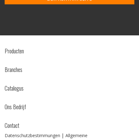
Producten
Branches
Catalogus
Ons Bedrijf
Contact
|
Datenschutzbestimmungen
Allgemeine