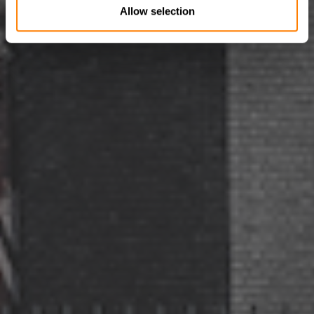
Allow selection