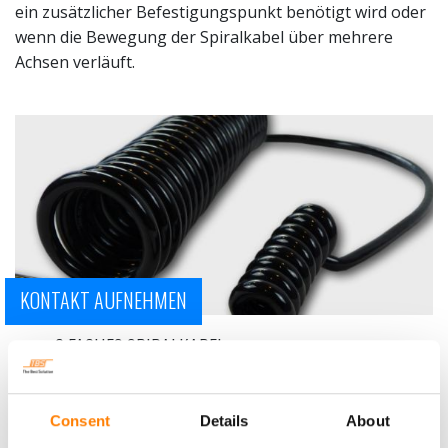
ein zusätzlicher Befestigungspunkt benötigt wird oder
wenn die Bewegung der Spiralkabel über mehrere
Achsen verläuft.
KONTAKT AUFNEHMEN
2 FACHES SPIRALKABEL
PRODUKT-INFORMATIONEN
Consent
Details
About