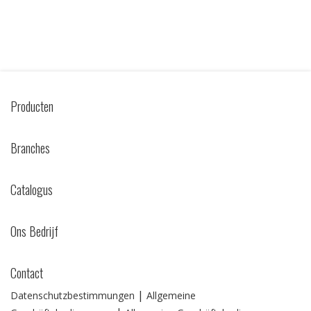
Producten
Branches
Catalogus
Ons Bedrijf
Contact
|
Datenschutzbestimmungen
Allgemeine