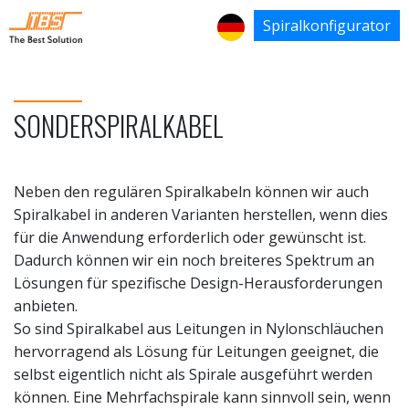
Spiralkonfigurator
SONDERSPIRALKABEL
Neben den regulären Spiralkabeln können wir auch
Spiralkabel in anderen Varianten herstellen, wenn dies
für die Anwendung erforderlich oder gewünscht ist.
Dadurch können wir ein noch breiteres Spektrum an
Lösungen für spezifische Design-Herausforderungen
anbieten.
So sind Spiralkabel aus Leitungen in Nylonschläuchen
hervorragend als Lösung für Leitungen geeignet, die
selbst eigentlich nicht als Spirale ausgeführt werden
können. Eine Mehrfachspirale kann sinnvoll sein, wenn