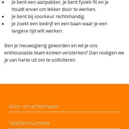
Je bent een aanpakker, je bent fysiek fit en je
houdt ervan om lekker door te werken.
Je bent bij voorkeur rechtshandig.
Je zoekt een bedrijf en een baan waar je een
langere tijd wilt werken.
Ben je nieuwsgierig geworden en wil je ons
enthousiaste team komen versterken? Dan nodigen we
je van harte uit om te solliciteren.