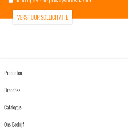
Ik accepteer de privacyvoorwaarden
VERSTUUR SOLLICITATIE
Producten
Branches
Catalogus
Ons Bedrijf