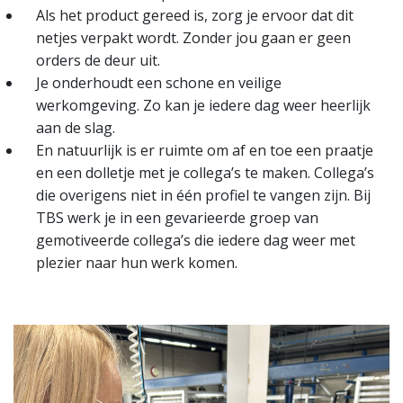
Als het product gereed is, zorg je ervoor dat dit
netjes verpakt wordt. Zonder jou gaan er geen
orders de deur uit.
Je onderhoudt een schone en veilige
werkomgeving. Zo kan je iedere dag weer heerlijk
aan de slag.
En natuurlijk is er ruimte om af en toe een praatje
en een dolletje met je collega’s te maken. Collega’s
die overigens niet in één profiel te vangen zijn. Bij
TBS werk je in een gevarieerde groep van
gemotiveerde collega’s die iedere dag weer met
plezier naar hun werk komen.