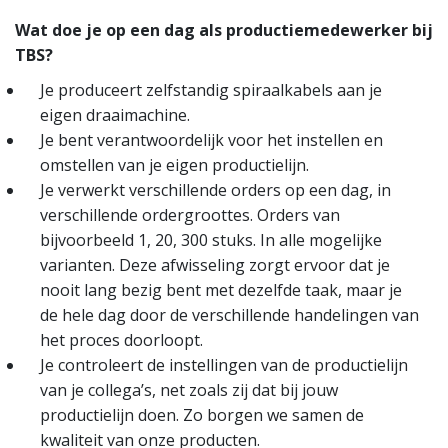
Wat doe je op een dag als productiemedewerker bij
TBS?
Je produceert zelfstandig spiraalkabels aan je
eigen draaimachine.
Je bent verantwoordelijk voor het instellen en
omstellen van je eigen productielijn.
Je verwerkt verschillende orders op een dag, in
verschillende ordergroottes. Orders van
bijvoorbeeld 1, 20, 300 stuks. In alle mogelijke
varianten. Deze afwisseling zorgt ervoor dat je
nooit lang bezig bent met dezelfde taak, maar je
de hele dag door de verschillende handelingen van
het proces doorloopt.
Je controleert de instellingen van de productielijn
van je collega’s, net zoals zij dat bij jouw
productielijn doen. Zo borgen we samen de
kwaliteit van onze producten.