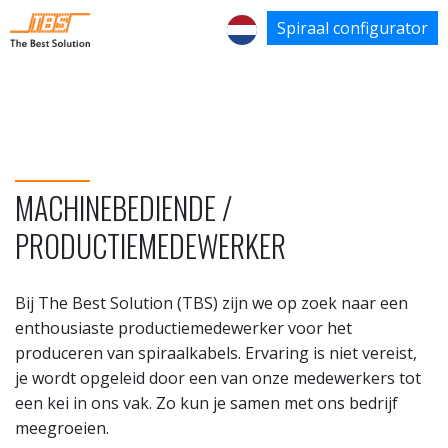
Spiraal configurator
MACHINEBEDIENDE /
PRODUCTIEMEDEWERKER
Bij The Best Solution (TBS) zijn we op zoek naar een
enthousiaste productiemedewerker voor het
produceren van spiraalkabels. Ervaring is niet vereist,
je wordt opgeleid door een van onze medewerkers tot
een kei in ons vak. Zo kun je samen met ons bedrijf
meegroeien.