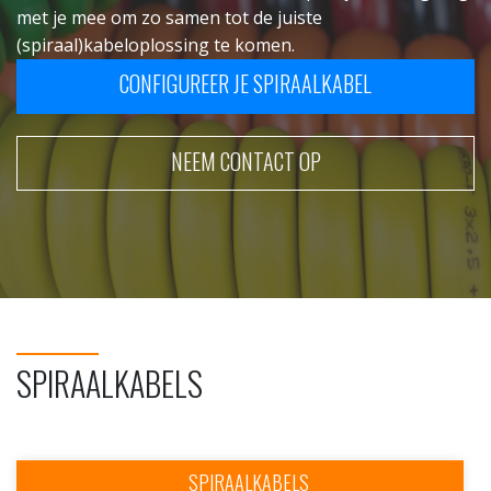
met je mee om zo samen tot de juiste
(spiraal)kabeloplossing te komen.
CONFIGUREER JE SPIRAALKABEL
NEEM CONTACT OP
SPIRAALKABELS
SPIRAALKABELS