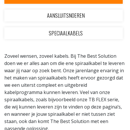
AANSLUITSNOEREN
SPECIAALKABELS
Zoveel wensen, zoveel kabels. Bij The Best Solution
doen we er alles aan om die ene spiraalkabel te leveren
waar jij naar op zoek bent. Onze jarenlange ervaring in
het maken van spiraalkabels heeft ervoor gezorgd dat
we een uiterst compleet en uitgebreid
kabelprogramma kunnen leveren. Veel van onze
spiraalkabels, zoals bijvoorbeeld onze TB FLEX serie,
die wij kunnen leveren zijn te vinden op deze pagina’s,
en wanneer je jouw spiraalkabel er niet tussen ziet
staan, ook dan komt The Best Solution met een
passende oplossing.