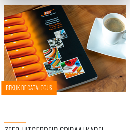
BEKIJK DE CATALOGUS