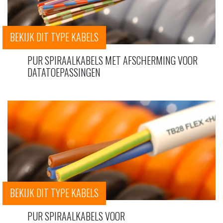
BEKIJK DIT TYPE KABELS
PUR SPIRAALKABELS MET AFSCHERMING VOOR
DATATOEPASSINGEN
BEKIJK DIT TYPE KABELS
PUR SPIRAALKABELS VOOR