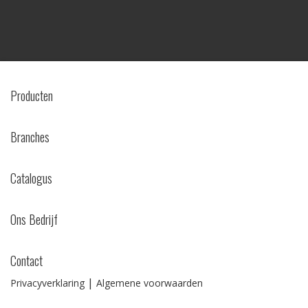
Producten
Branches
Catalogus
Ons Bedrijf
Contact
|
Privacyverklaring
Algemene voorwaarden